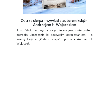
Ostrze sierpa – wywiad z autorem książki
Andrzejem H. Wojaczkiem
Sama fabuła jest wystarczająco intensywna i nie czułem
potrzeby ubogacania jej poetyckim obrazowaniem – o
swojej książce „Ostrze sierpa” opowiada Andrzej H.
Wojaczek.