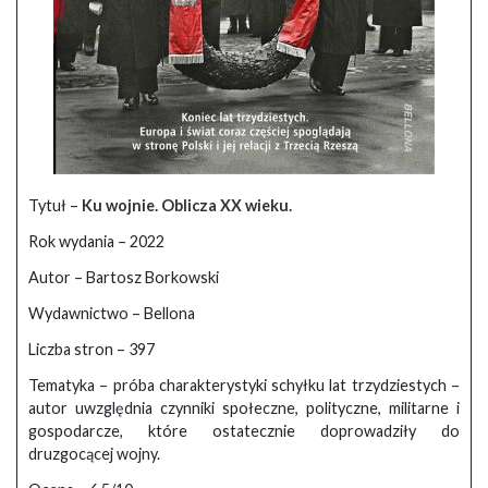
Tytuł –
Ku wojnie. Oblicza XX wieku.
Rok wydania – 2022
Autor – Bartosz Borkowski
Wydawnictwo – Bellona
Liczba stron – 397
Tematyka – próba charakterystyki schyłku lat trzydziestych –
autor uwzględnia czynniki społeczne, polityczne, militarne i
gospodarcze, które ostatecznie doprowadziły do
druzgocącej wojny.