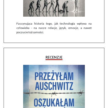
Fascynująca historia tego, jak technologia wpływa na
człowieka - na nasze relacje, język, emocje, a nawet
poczucie tożsamości.
RECENZJE