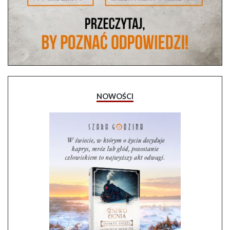
NOWOŚCI