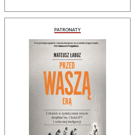
PATRONATY