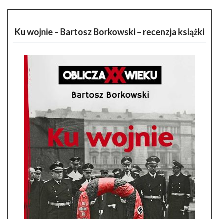
Ku wojnie – Bartosz Borkowski – recenzja książki