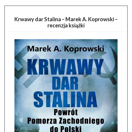
Krwawy dar Stalina – Marek A. Koprowski –
recenzja książki