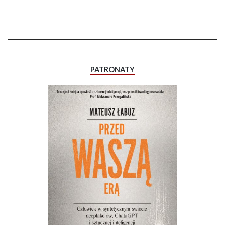
PATRONATY