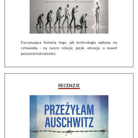
Fascynująca historia tego, jak technologia wpływa na
człowieka - na nasze relacje, język, emocje, a nawet
poczucie tożsamości.
RECENZJE