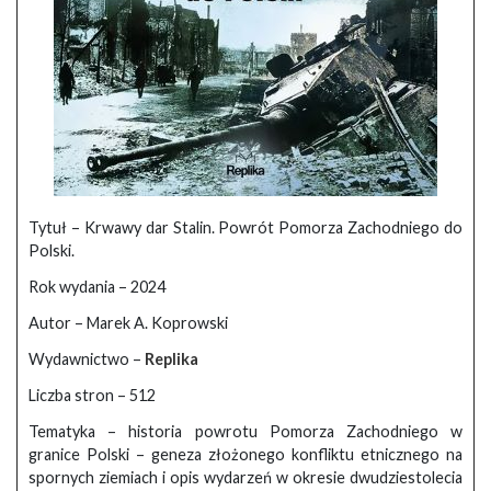
Tytuł – Krwawy dar Stalin. Powrót Pomorza Zachodniego do
Polski.
Rok wydania – 2024
Autor – Marek A. Koprowski
Wydawnictwo –
Replika
Liczba stron – 512
Tematyka – historia powrotu Pomorza Zachodniego w
granice Polski – geneza złożonego konfliktu etnicznego na
spornych ziemiach i opis wydarzeń w okresie dwudziestolecia