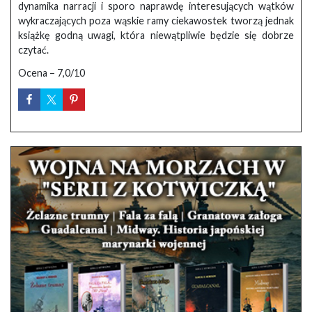
dynamika narracji i sporo naprawdę interesujących wątków
wykraczających poza wąskie ramy ciekawostek tworzą jednak
książkę godną uwagi, która niewątpliwie będzie się dobrze
czytać.
Ocena – 7,0/10