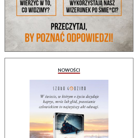
NOWOŚCI