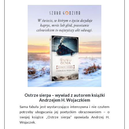
Ostrze sierpa – wywiad z autorem książki
Andrzejem H. Wojaczkiem
Sama fabuła jest wystarczająco intensywna i nie czułem
potrzeby ubogacania jej poetyckim obrazowaniem – o
swojej książce „Ostrze sierpa” opowiada Andrzej H.
Wojaczek.