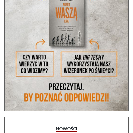
NOWOŚCI