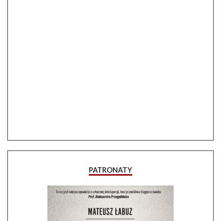
PATRONATY