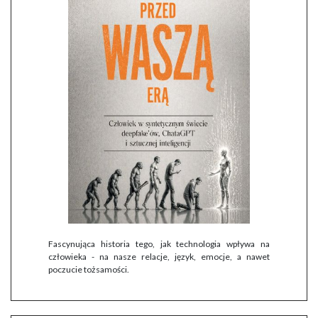
Fascynująca historia tego, jak technologia wpływa na
człowieka - na nasze relacje, język, emocje, a nawet
poczucie tożsamości.