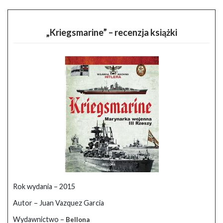
„Kriegsmarine” – recenzja książki
Rok wydania – 2015
Autor – Juan Vazquez Garcia
Wydawnictwo –
Bellona