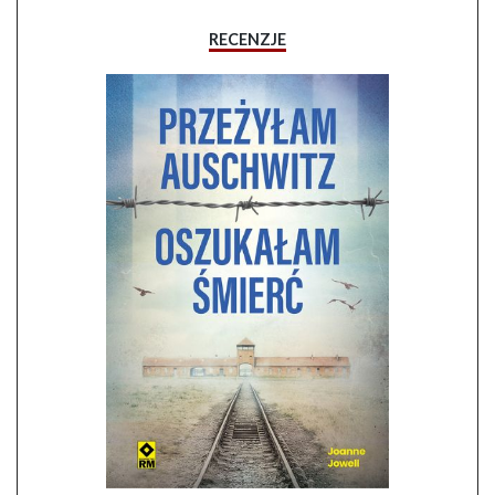
RECENZJE