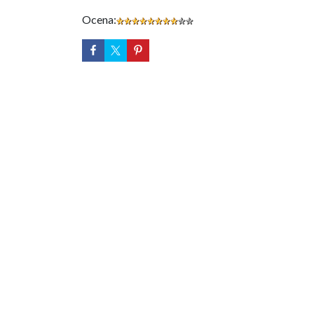
Ocena: