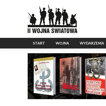
START
WOJNA
WYDARZENIA