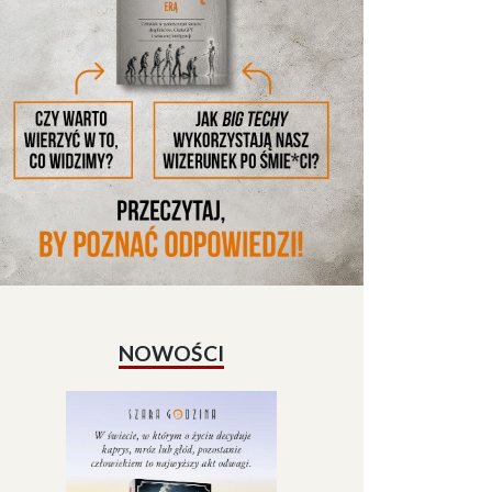
NOWOŚCI