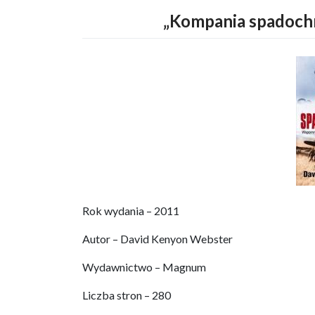
„Kompania spadochr
Rok wydania – 2011
Autor – David Kenyon Webster
Wydawnictwo – Magnum
Liczba stron – 280