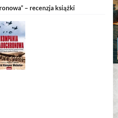
onowa” – recenzja książki