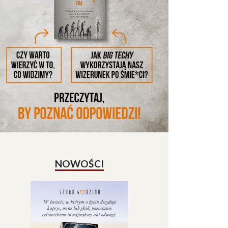
NOWOŚCI