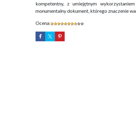
kompetentny, z umiejętnym wykorzystaniem 
monumentalny dokument, którego znaczenie war
Ocena: