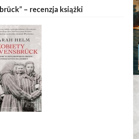
brück” – recenzja książki