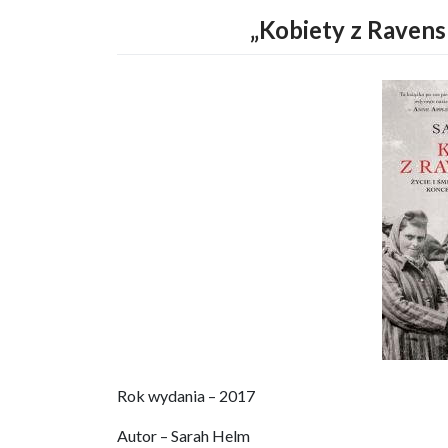
„Kobiety z Ravens
Rok wydania – 2017
Autor – Sarah Helm