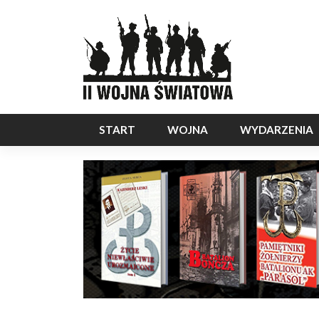
START
WOJNA
WYDARZENIA