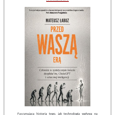
Fascynująca historia tego, jak technologia wpływa na