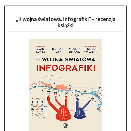
„II wojna światowa. Infografiki” – recenzja
książki