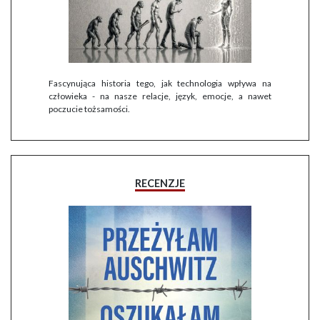
Fascynująca historia tego, jak technologia wpływa na
człowieka - na nasze relacje, język, emocje, a nawet
poczucie tożsamości.
RECENZJE