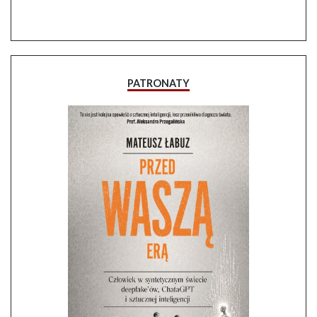
PATRONATY