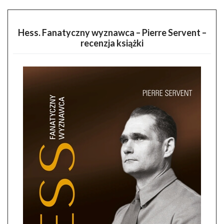
Hess. Fanatyczny wyznawca – Pierre Servent –
recenzja książki