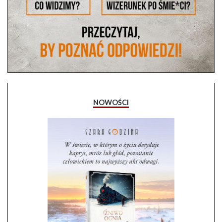
NOWOŚCI