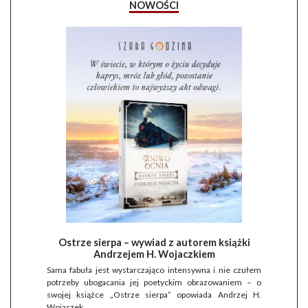
NOWOŚCI
Ostrze sierpa – wywiad z autorem książki
Andrzejem H. Wojaczkiem
Sama fabuła jest wystarczająco intensywna i nie czułem
potrzeby ubogacania jej poetyckim obrazowaniem – o
swojej książce „Ostrze sierpa” opowiada Andrzej H.
Wojaczek.