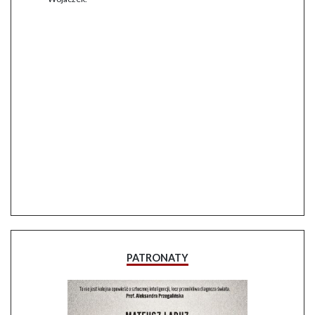
PATRONATY