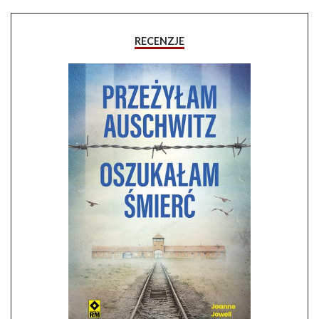
RECENZJE