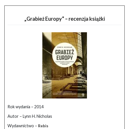
„Grabież Europy” – recenzja książki
Rok wydania – 2014
Autor – Lynn H. Nicholas
Wydawnictwo –
Rebis