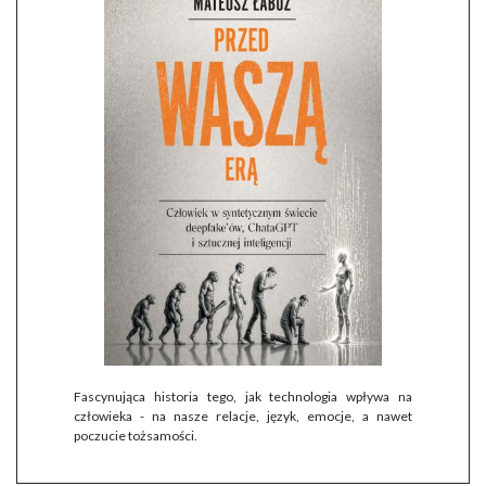
Fascynująca historia tego, jak technologia wpływa na
człowieka - na nasze relacje, język, emocje, a nawet
poczucie tożsamości.