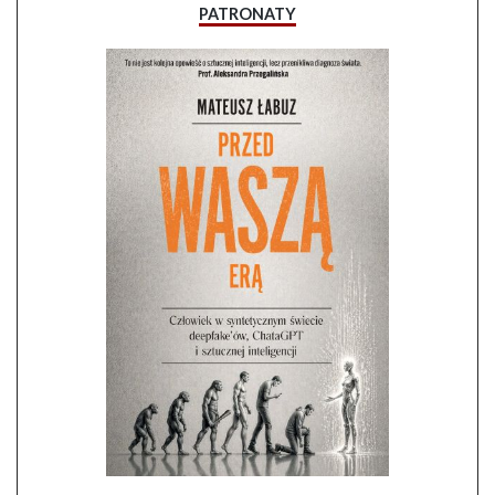
PATRONATY