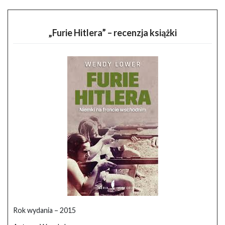
„Furie Hitlera” – recenzja książki
Rok wydania – 2015