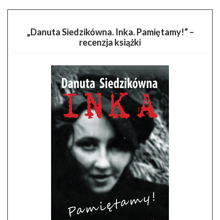
„Danuta Siedzikówna. Inka. Pamiętamy!” –
recenzja książki