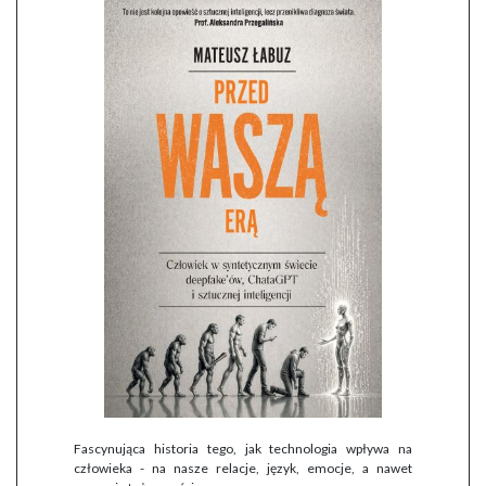
Fascynująca historia tego, jak technologia wpływa na
człowieka - na nasze relacje, język, emocje, a nawet