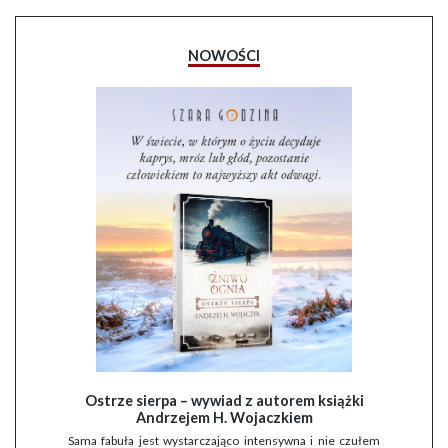
NOWOŚCI
Ostrze sierpa – wywiad z autorem książki
Andrzejem H. Wojaczkiem
Sama fabuła jest wystarczająco intensywna i nie czułem