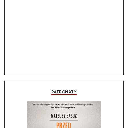
PATRONATY