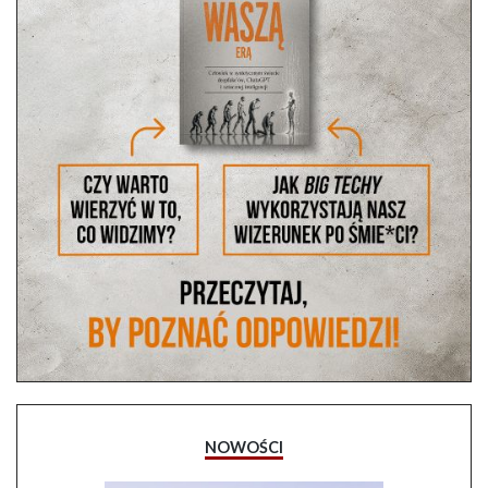
NOWOŚCI