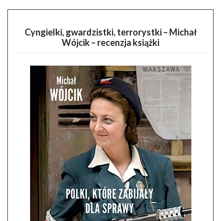
Cyngielki, gwardzistki, terrorystki – Michał
Wójcik – recenzja książki