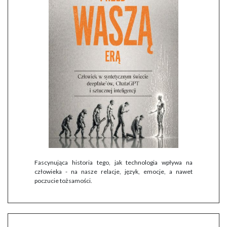
Fascynująca historia tego, jak technologia wpływa na
człowieka - na nasze relacje, język, emocje, a nawet
poczucie tożsamości.