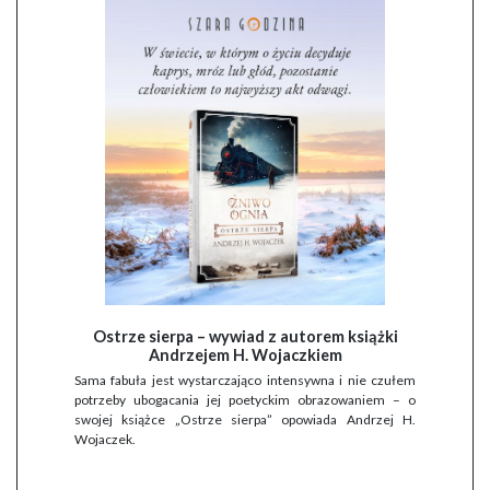
Ostrze sierpa – wywiad z autorem książki
Andrzejem H. Wojaczkiem
Sama fabuła jest wystarczająco intensywna i nie czułem
potrzeby ubogacania jej poetyckim obrazowaniem – o
swojej książce „Ostrze sierpa” opowiada Andrzej H.
Wojaczek.