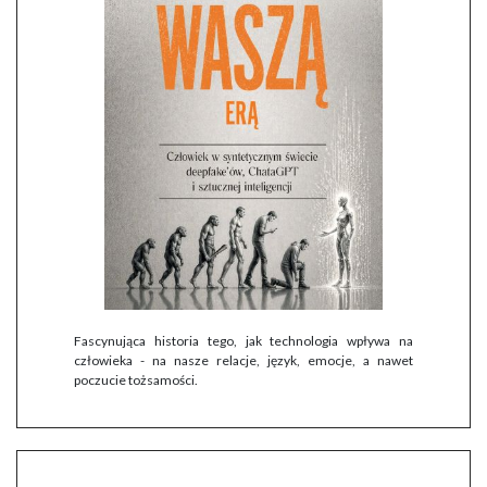
Fascynująca historia tego, jak technologia wpływa na
człowieka - na nasze relacje, język, emocje, a nawet
poczucie tożsamości.