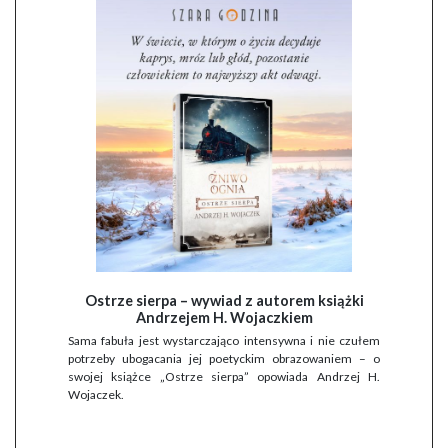
Ostrze sierpa – wywiad z autorem książki
Andrzejem H. Wojaczkiem
Sama fabuła jest wystarczająco intensywna i nie czułem
potrzeby ubogacania jej poetyckim obrazowaniem – o
swojej książce „Ostrze sierpa” opowiada Andrzej H.
Wojaczek.