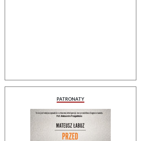
PATRONATY