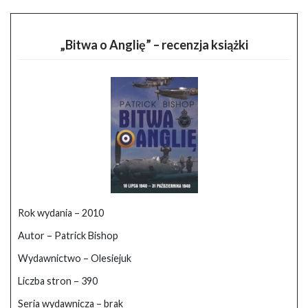
„Bitwa o Anglię” – recenzja książki
Rok wydania – 2010
Autor – Patrick Bishop
Wydawnictwo – Olesiejuk
Liczba stron – 390
Seria wydawnicza – brak