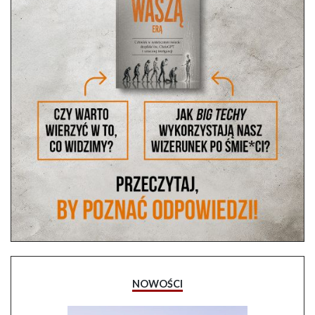
NOWOŚCI