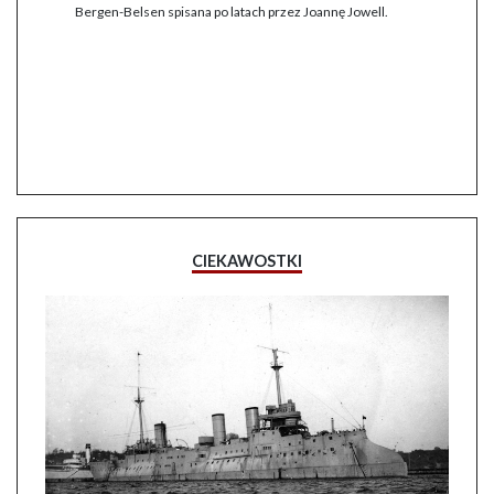
Bergen-Belsen spisana po latach przez Joannę Jowell.
CIEKAWOSTKI