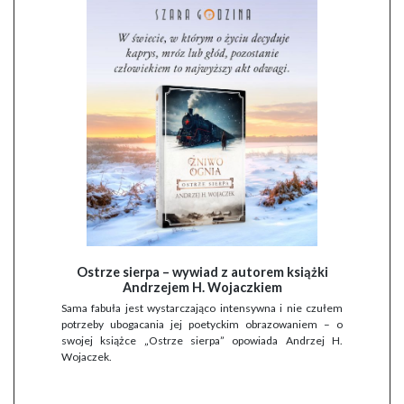
Ostrze sierpa – wywiad z autorem książki
Andrzejem H. Wojaczkiem
Sama fabuła jest wystarczająco intensywna i nie czułem
potrzeby ubogacania jej poetyckim obrazowaniem – o
swojej książce „Ostrze sierpa” opowiada Andrzej H.
Wojaczek.