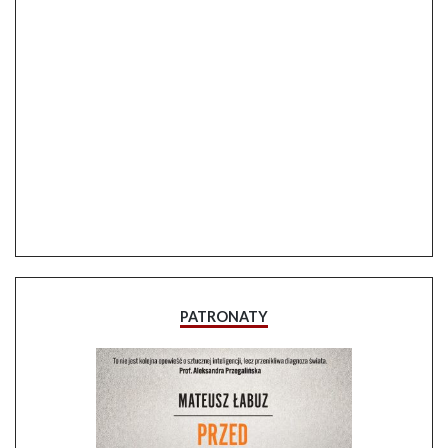
PATRONATY