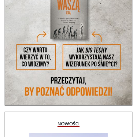
NOWOŚCI