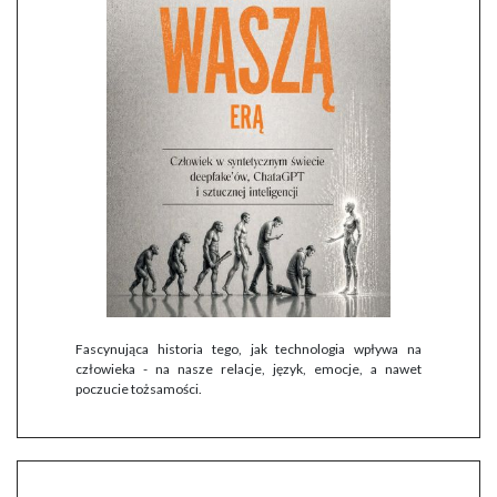
Fascynująca historia tego, jak technologia wpływa na
człowieka - na nasze relacje, język, emocje, a nawet
poczucie tożsamości.