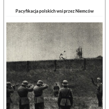
Pacyfikacja polskich wsi przez Niemców