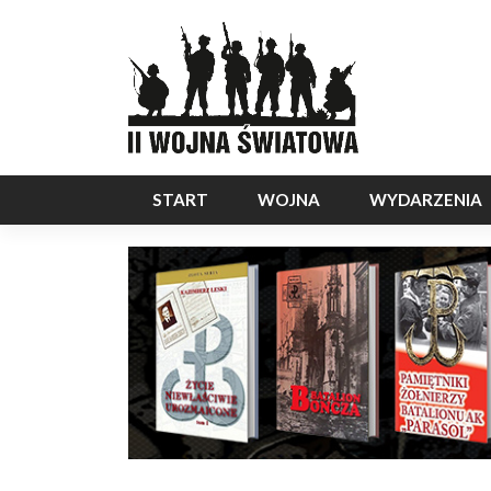
START
WOJNA
WYDARZENIA