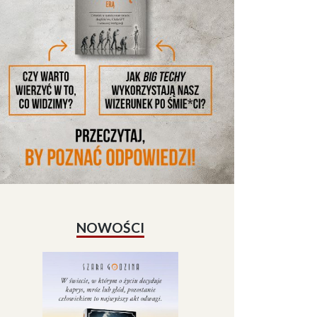
NOWOŚCI