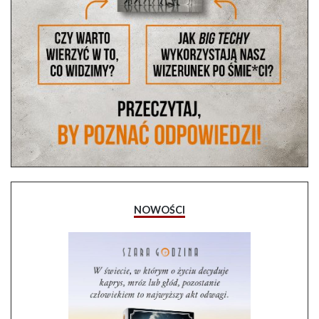
NOWOŚCI