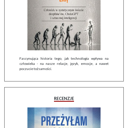
Fascynująca historia tego, jak technologia wpływa na
człowieka - na nasze relacje, język, emocje, a nawet
poczucie tożsamości.
RECENZJE