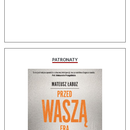
PATRONATY