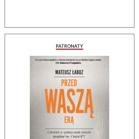
PATRONATY