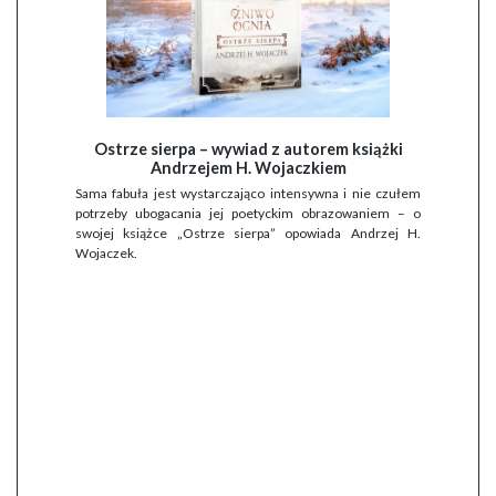
Ostrze sierpa – wywiad z autorem książki
Andrzejem H. Wojaczkiem
Sama fabuła jest wystarczająco intensywna i nie czułem
potrzeby ubogacania jej poetyckim obrazowaniem – o
swojej książce „Ostrze sierpa” opowiada Andrzej H.
Wojaczek.