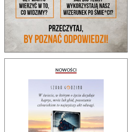
NOWOŚCI