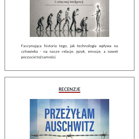
Fascynująca historia tego, jak technologia wpływa na
człowieka - na nasze relacje, język, emocje, a nawet
poczucie tożsamości.
RECENZJE