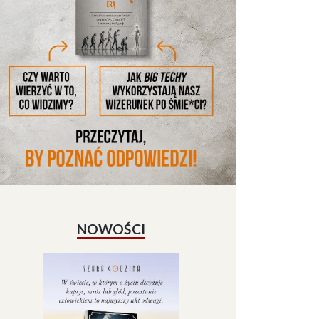
NOWOŚCI