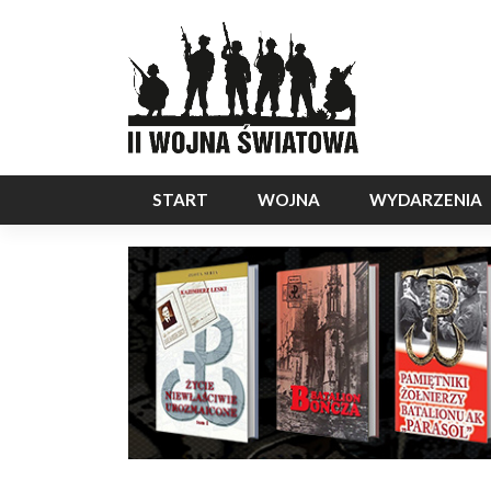
START
WOJNA
WYDARZENIA