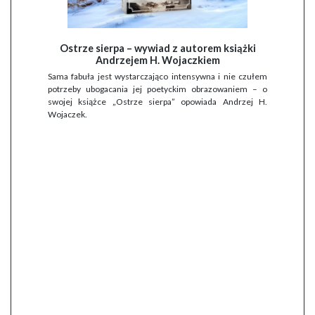
Ostrze sierpa – wywiad z autorem książki
Andrzejem H. Wojaczkiem
Sama fabuła jest wystarczająco intensywna i nie czułem
potrzeby ubogacania jej poetyckim obrazowaniem – o
swojej książce „Ostrze sierpa” opowiada Andrzej H.
Wojaczek.