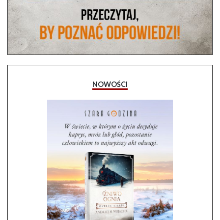
NOWOŚCI