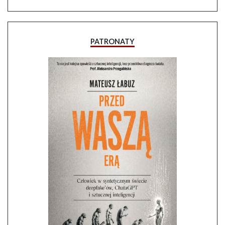
PATRONATY