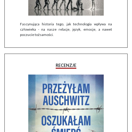
Fascynująca historia tego, jak technologia wpływa na
człowieka - na nasze relacje, język, emocje, a nawet
poczucie tożsamości.
RECENZJE