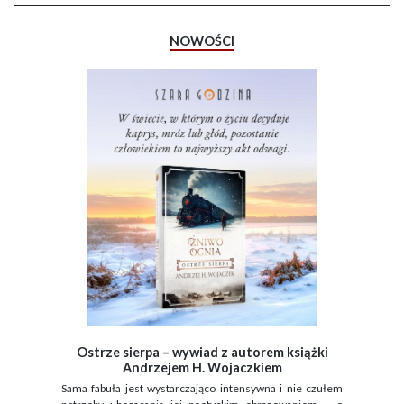
NOWOŚCI
Ostrze sierpa – wywiad z autorem książki
Andrzejem H. Wojaczkiem
Sama fabuła jest wystarczająco intensywna i nie czułem