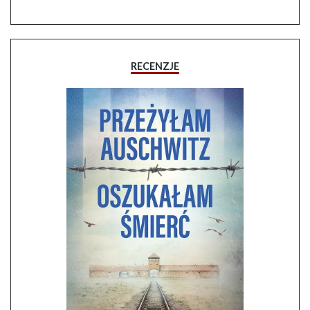
RECENZJE