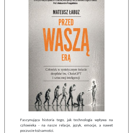
Fascynująca historia tego, jak technologia wpływa na
człowieka - na nasze relacje, język, emocje, a nawet
poczucie tożsamości.