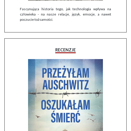
Fascynująca historia tego, jak technologia wpływa na
człowieka - na nasze relacje, język, emocje, a nawet
poczucie tożsamości.
RECENZJE