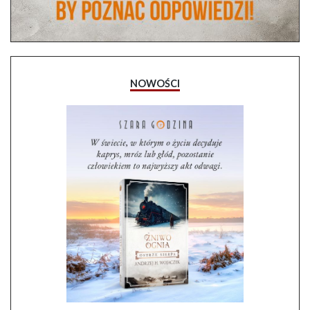
NOWOŚCI