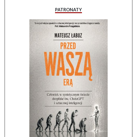
PATRONATY