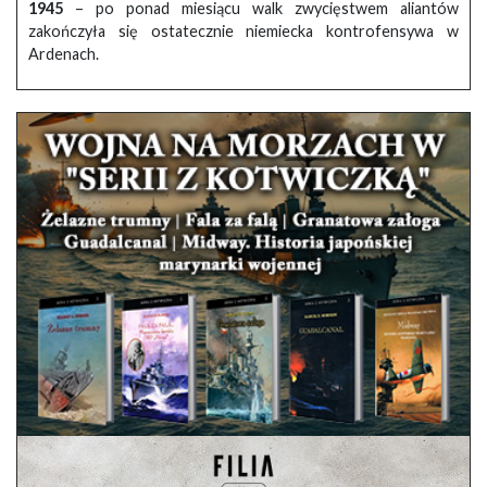
1945
– po ponad miesiącu walk zwycięstwem aliantów
zakończyła się ostatecznie niemiecka kontrofensywa w
Ardenach.