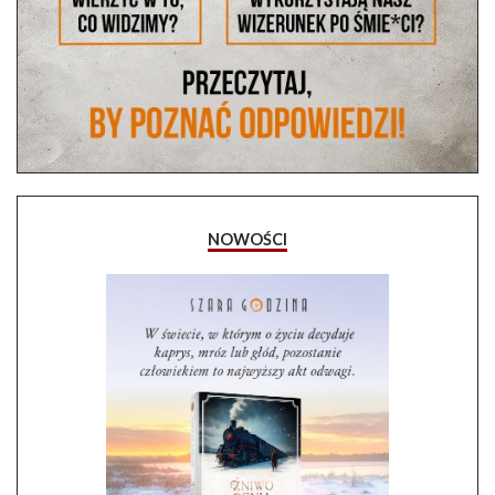
NOWOŚCI