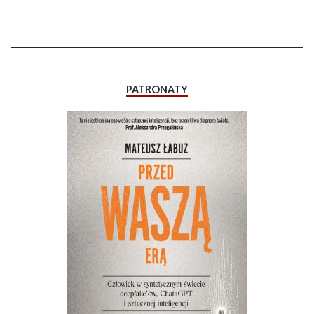
PATRONATY