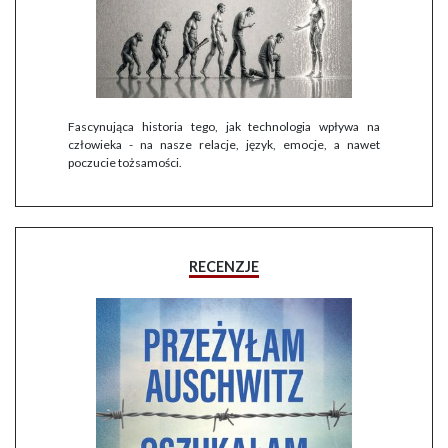
Fascynująca historia tego, jak technologia wpływa na
człowieka - na nasze relacje, język, emocje, a nawet
poczucie tożsamości.
RECENZJE