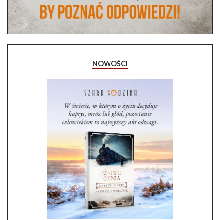
NOWOŚCI