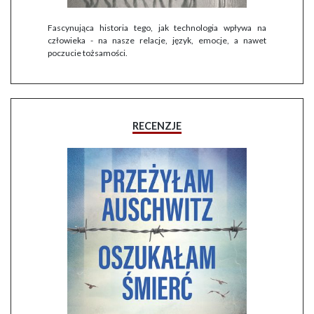
Fascynująca historia tego, jak technologia wpływa na
człowieka - na nasze relacje, język, emocje, a nawet
poczucie tożsamości.
RECENZJE