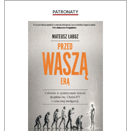
PATRONATY