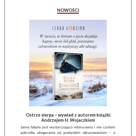
NOWOŚCI
Ostrze sierpa – wywiad z autorem książki
Andrzejem H. Wojaczkiem
Sama fabuła jest wystarczająco intensywna i nie czułem
potrzeby ubogacania jej poetyckim obrazowaniem – o