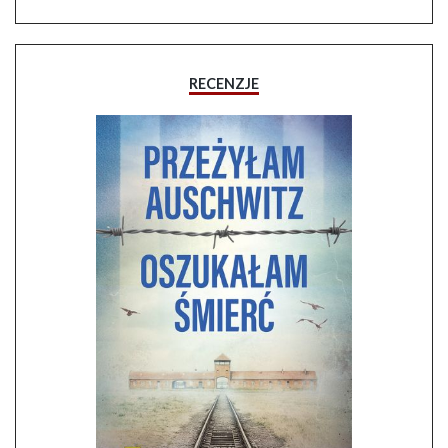
RECENZJE