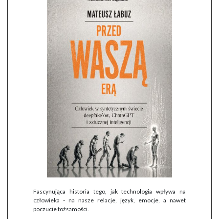
Fascynująca historia tego, jak technologia wpływa na
człowieka - na nasze relacje, język, emocje, a nawet
poczucie tożsamości.