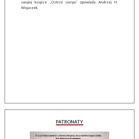
swojej książce „Ostrze sierpa” opowiada Andrzej H.
Wojaczek.
PATRONATY