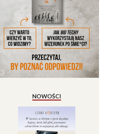
NOWOŚCI