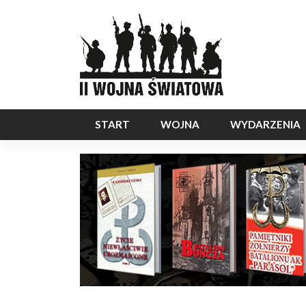
START
WOJNA
WYDARZENIA