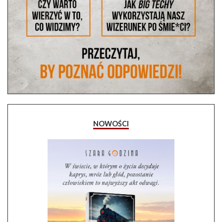
NOWOŚCI