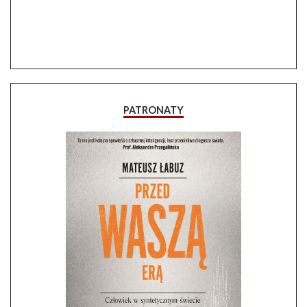
PATRONATY