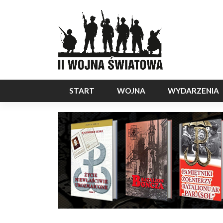
START
WOJNA
WYDARZENIA