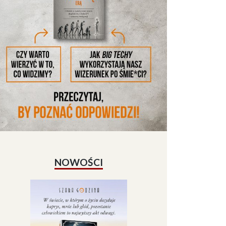
NOWOŚCI