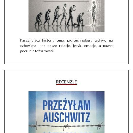
Fascynująca historia tego, jak technologia wpływa na
człowieka - na nasze relacje, język, emocje, a nawet
poczucie tożsamości.
RECENZJE