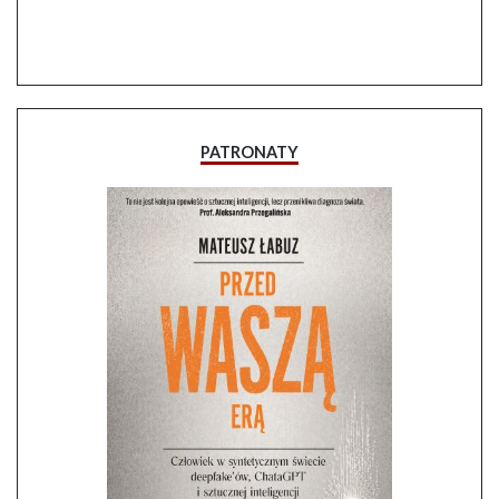
PATRONATY