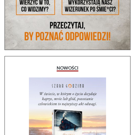
NOWOŚCI