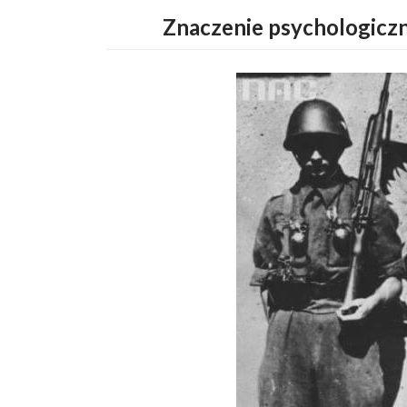
Znaczenie psychologicz