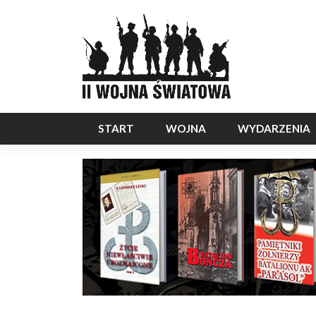
START
WOJNA
WYDARZENIA