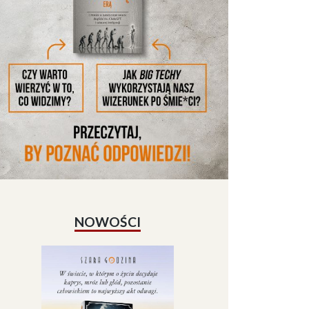
NOWOŚCI