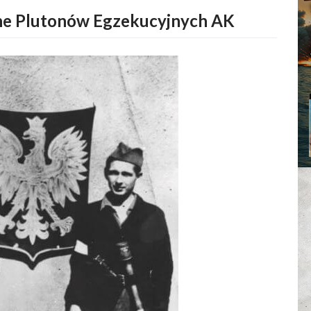
ne Plutonów Egzekucyjnych AK