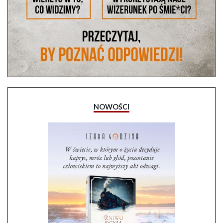
NOWOŚCI