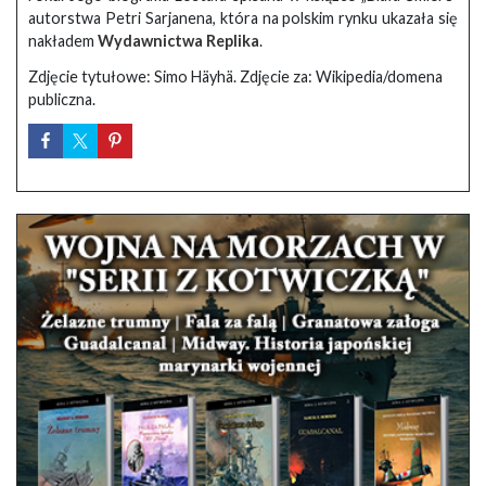
autorstwa Petri Sarjanena, która na polskim rynku ukazała się
nakładem
Wydawnictwa Replika
.
Zdjęcie tytułowe: Simo Häyhä. Zdjęcie za: Wikipedia/domena
publiczna.