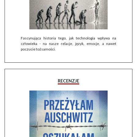
Fascynująca historia tego, jak technologia wpływa na
człowieka - na nasze relacje, język, emocje, a nawet
poczucie tożsamości.
RECENZJE