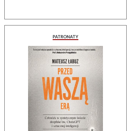
PATRONATY