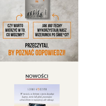
NOWOŚCI