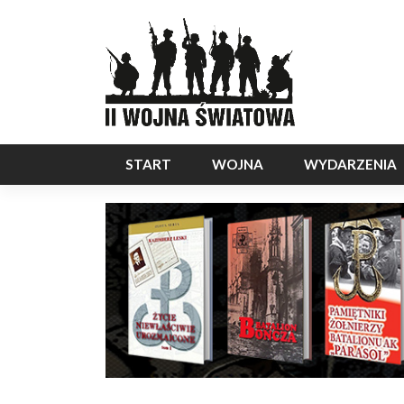
START
WOJNA
WYDARZENIA