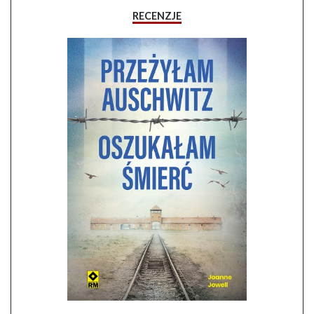
RECENZJE