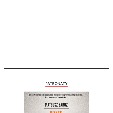
PATRONATY