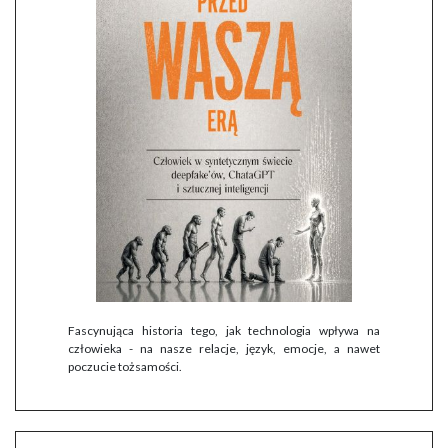
Fascynująca historia tego, jak technologia wpływa na
człowieka - na nasze relacje, język, emocje, a nawet
poczucie tożsamości.