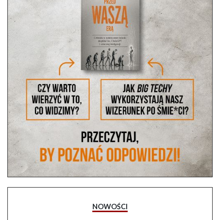
NOWOŚCI