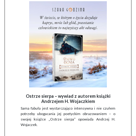
Ostrze sierpa – wywiad z autorem książki
Andrzejem H. Wojaczkiem
Sama fabuła jest wystarczająco intensywna i nie czułem
potrzeby ubogacania jej poetyckim obrazowaniem – o
swojej książce „Ostrze sierpa” opowiada Andrzej H.
Wojaczek.