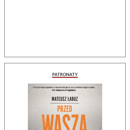
PATRONATY