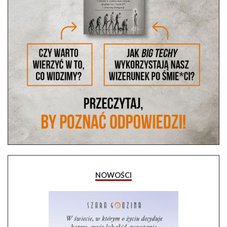
NOWOŚCI