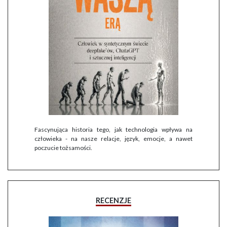
Fascynująca historia tego, jak technologia wpływa na
człowieka - na nasze relacje, język, emocje, a nawet
poczucie tożsamości.
RECENZJE