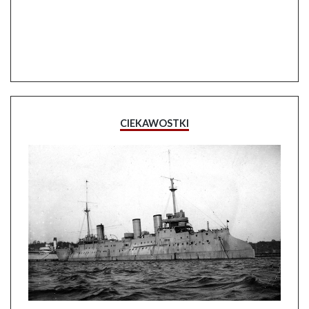
CIEKAWOSTKI