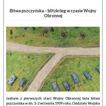
Bitwa pszczyńska – blitzkrieg w czasie Wojny
Obronnej
Jednym z pierwszych starć Wojny Obronnej była bitwa
pszczyńska w dn. 1-2 września 1939 roku. Oddziały Wojska