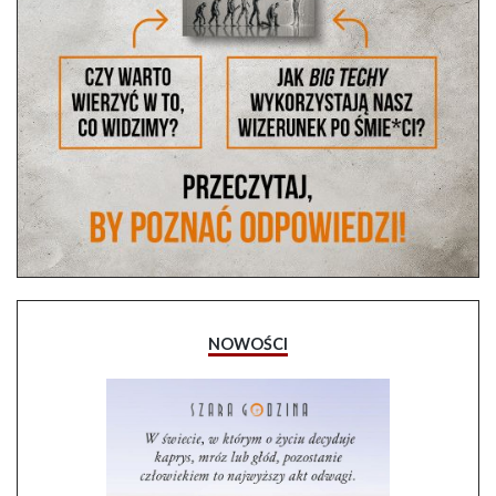
NOWOŚCI