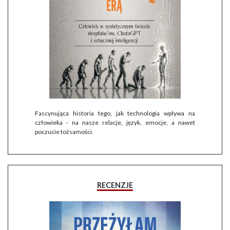
Fascynująca historia tego, jak technologia wpływa na
człowieka - na nasze relacje, język, emocje, a nawet
poczucie tożsamości.
RECENZJE