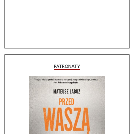
PATRONATY