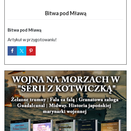
Bitwa pod Mławą
Bitwa pod Mławą
Artykuł w przygotowaniu!