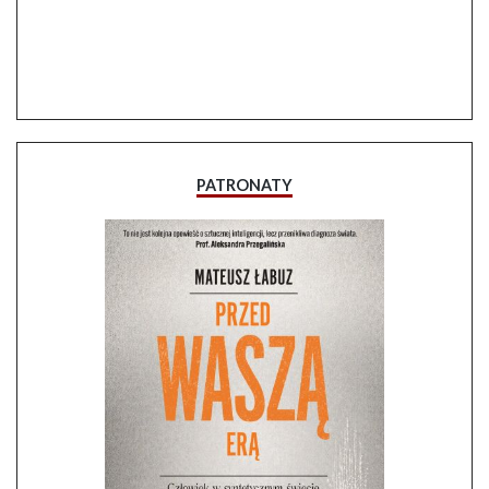
PATRONATY