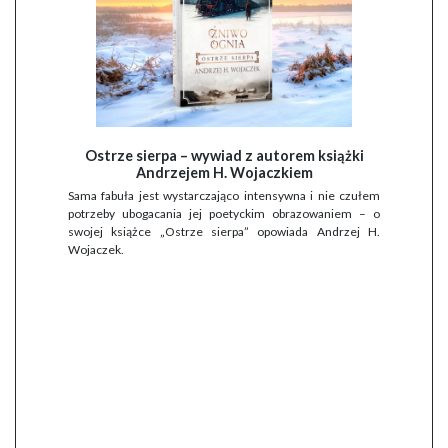
Ostrze sierpa – wywiad z autorem książki
Andrzejem H. Wojaczkiem
Sama fabuła jest wystarczająco intensywna i nie czułem
potrzeby ubogacania jej poetyckim obrazowaniem – o
swojej książce „Ostrze sierpa” opowiada Andrzej H.
Wojaczek.