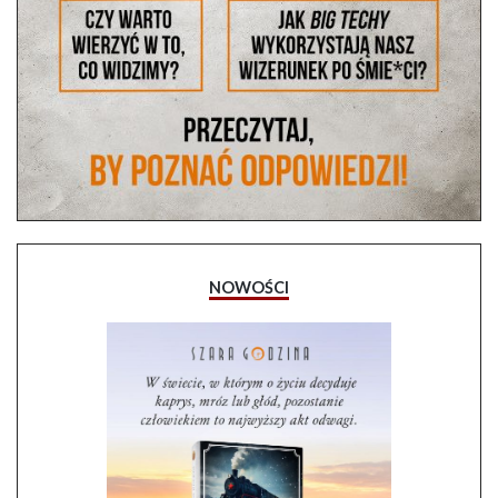
NOWOŚCI