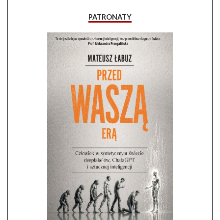
PATRONATY