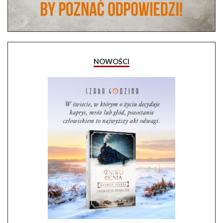
NOWOŚCI