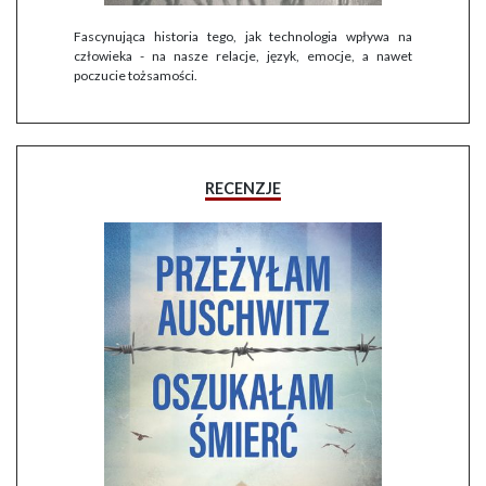
Fascynująca historia tego, jak technologia wpływa na
człowieka - na nasze relacje, język, emocje, a nawet
poczucie tożsamości.
RECENZJE