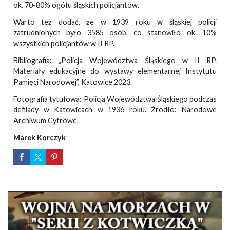
ok. 70-80% ogółu śląskich policjantów.
Warto też dodać, że w 1939 roku w śląskiej policji
zatrudnionych było 3585 osób, co stanowiło ok. 10%
wszystkich policjantów w II RP.
Bibliografia: „Policja Województwa Śląskiego w II RP.
Materiały edukacyjne do wystawy elementarnej Instytutu
Pamięci Narodowej”, Katowice 2023.
Fotografia tytułowa: Policja Województwa Śląskiego podczas
defilady w Katowicach w 1936 roku. Źródło: Narodowe
Archiwum Cyfrowe.
Marek Korczyk