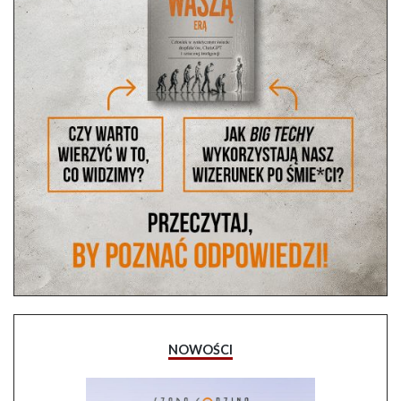
NOWOŚCI