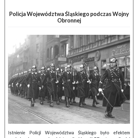
Policja Województwa Śląskiego podczas Wojny
Obronnej
Istnienie Policji Województwa Śląskiego było efektem