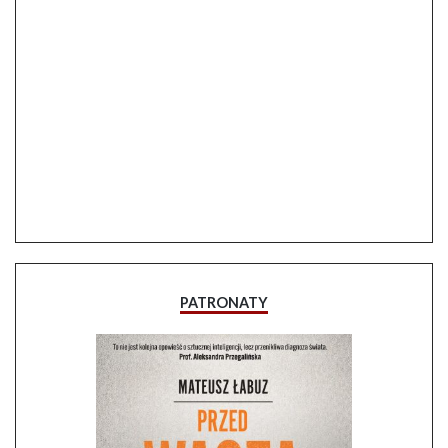
PATRONATY