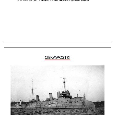
CIEKAWOSTKI