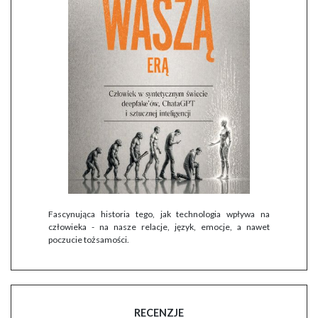
Fascynująca historia tego, jak technologia wpływa na
człowieka - na nasze relacje, język, emocje, a nawet
poczucie tożsamości.
RECENZJE