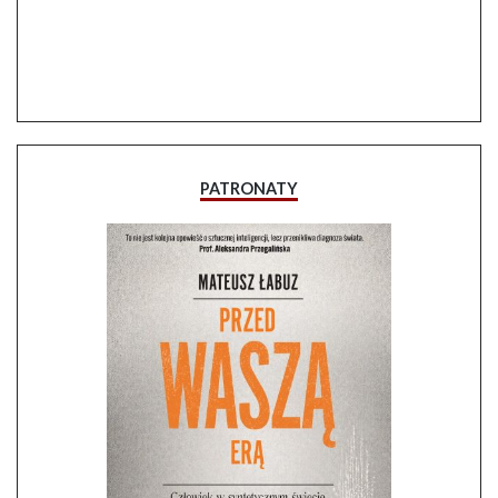
PATRONATY