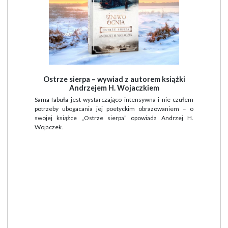
Ostrze sierpa – wywiad z autorem książki
Andrzejem H. Wojaczkiem
Sama fabuła jest wystarczająco intensywna i nie czułem
potrzeby ubogacania jej poetyckim obrazowaniem – o
swojej książce „Ostrze sierpa” opowiada Andrzej H.
Wojaczek.