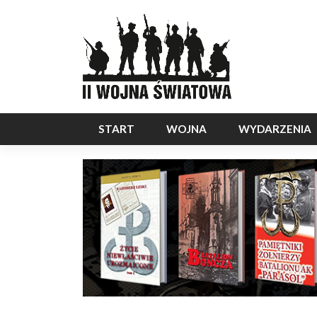
START
WOJNA
WYDARZENIA