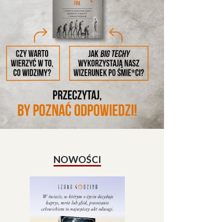
NOWOŚCI