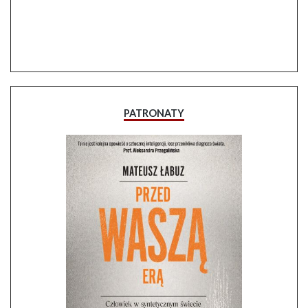
PATRONATY