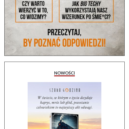
NOWOŚCI