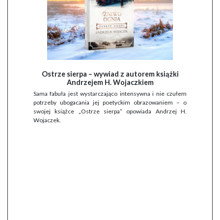
Ostrze sierpa – wywiad z autorem książki
Andrzejem H. Wojaczkiem
Sama fabuła jest wystarczająco intensywna i nie czułem
potrzeby ubogacania jej poetyckim obrazowaniem – o
swojej książce „Ostrze sierpa” opowiada Andrzej H.
Wojaczek.