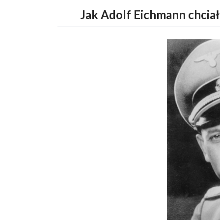
Jak Adolf Eichmann chciał