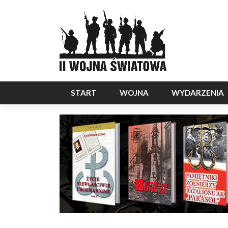
START
WOJNA
WYDARZENIA