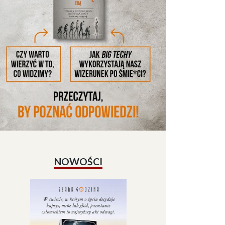
NOWOŚCI