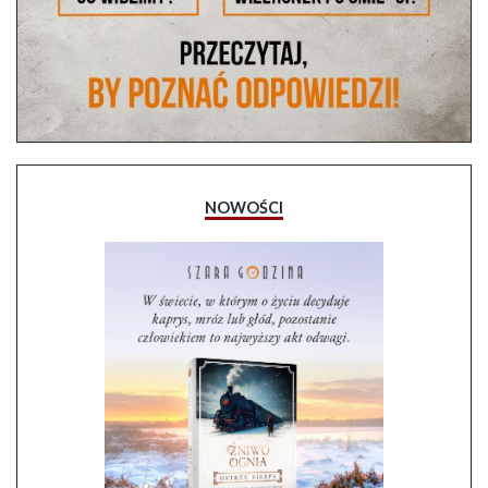
NOWOŚCI