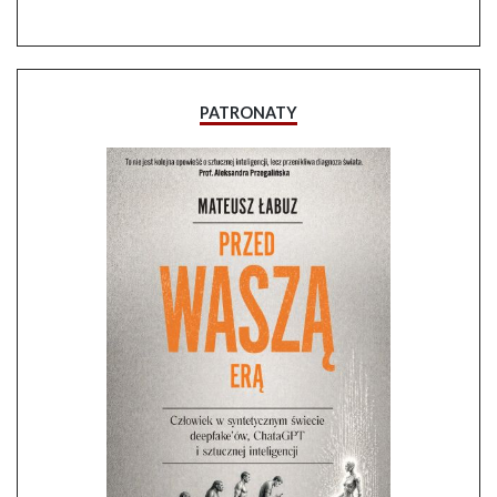
PATRONATY