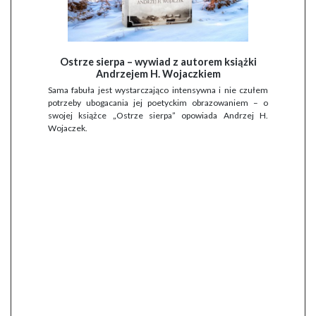
Ostrze sierpa – wywiad z autorem książki
Andrzejem H. Wojaczkiem
Sama fabuła jest wystarczająco intensywna i nie czułem
potrzeby ubogacania jej poetyckim obrazowaniem – o
swojej książce „Ostrze sierpa” opowiada Andrzej H.
Wojaczek.