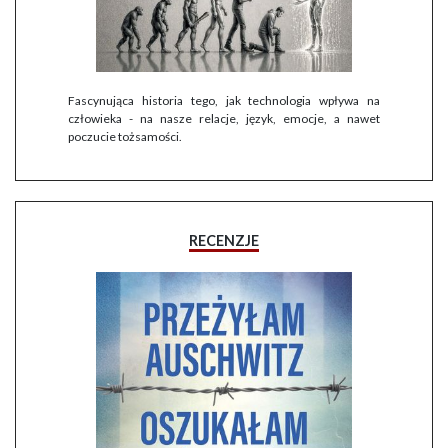
Fascynująca historia tego, jak technologia wpływa na
człowieka - na nasze relacje, język, emocje, a nawet
poczucie tożsamości.
RECENZJE