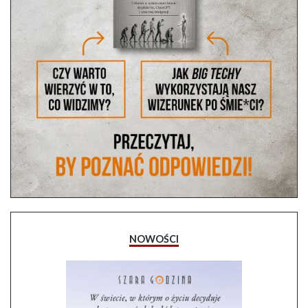
NOWOŚCI