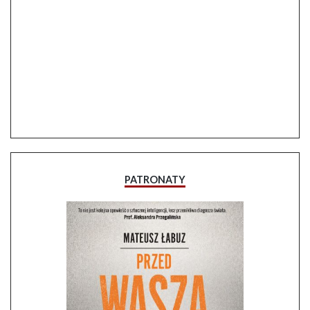
PATRONATY