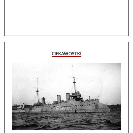
CIEKAWOSTKI