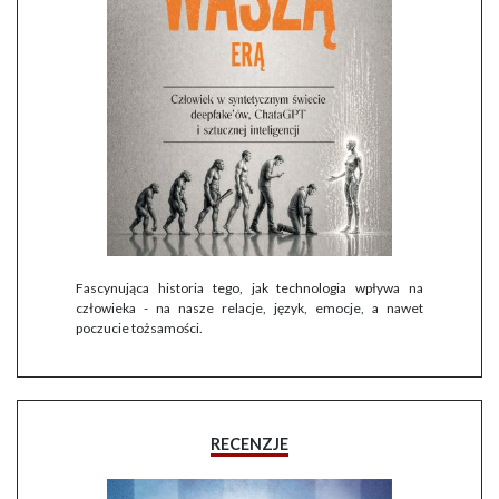
Fascynująca historia tego, jak technologia wpływa na
człowieka - na nasze relacje, język, emocje, a nawet
poczucie tożsamości.
RECENZJE