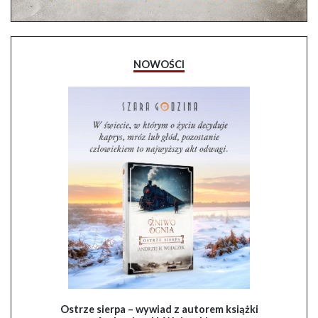
NOWOŚCI
Ostrze sierpa – wywiad z autorem książki