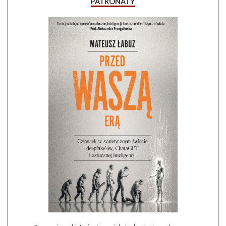
PATRONATY