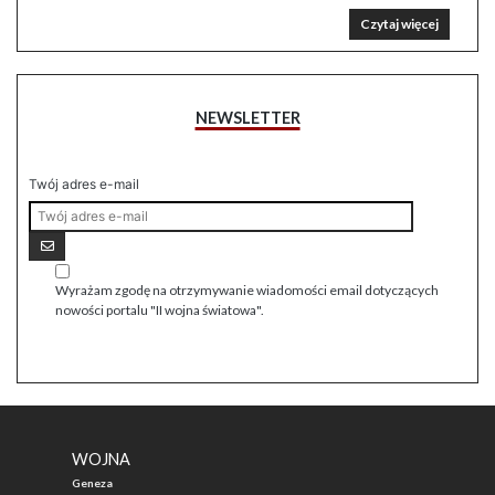
Czytaj więcej
NEWSLETTER
Twój adres e-mail
Wyrażam zgodę na otrzymywanie wiadomości email dotyczących
nowości portalu "II wojna światowa".
WOJNA
Geneza