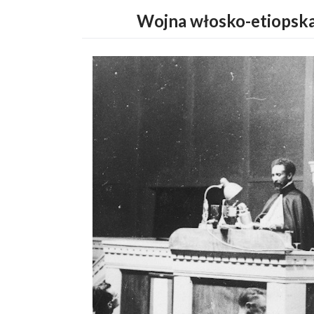
Wojna włosko-etiopska 