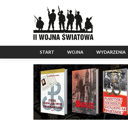
START
WOJNA
WYDARZENIA