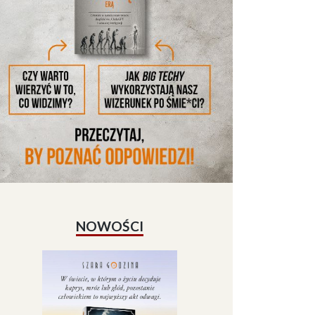
NOWOŚCI