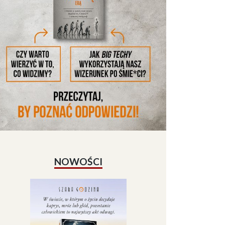
NOWOŚCI