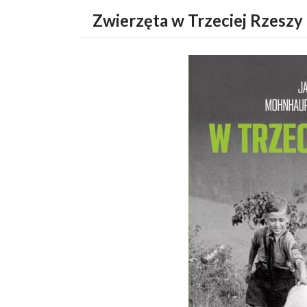
Zwierzęta w Trzeciej Rzeszy