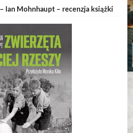
 – Ian Mohnhaupt – recenzja książki