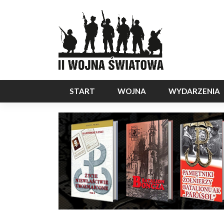
START
WOJNA
WYDARZENIA