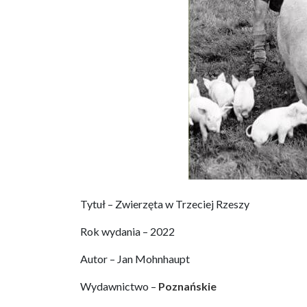
Tytuł – Zwierzęta w Trzeciej Rzeszy
Rok wydania – 2022
Autor – Jan Mohnhaupt
Wydawnictwo –
Poznańskie