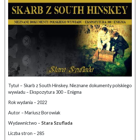
Tytuł – Skarb z South Hinskey. Nieznane dokumenty polskiego
wywiadu – Ekspozytura 300 – Enigma
Rok wydania – 2022
Autor – Mariusz Borowiak
Wydawnictwo –
Stara Szuflada
Liczba stron – 285