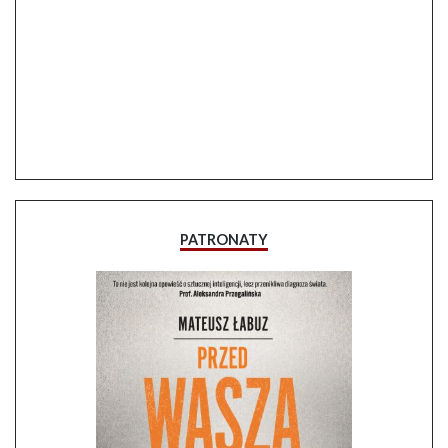
PATRONATY