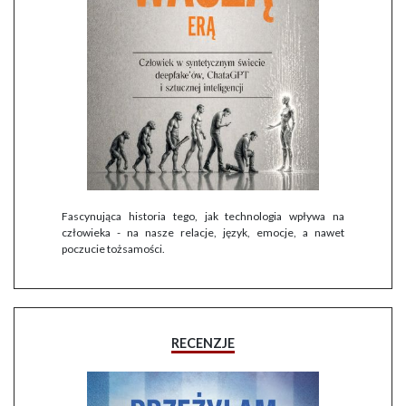
Fascynująca historia tego, jak technologia wpływa na
człowieka - na nasze relacje, język, emocje, a nawet
poczucie tożsamości.
RECENZJE