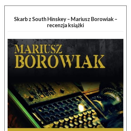
Skarb z South Hinskey – Mariusz Borowiak –
recenzja książki