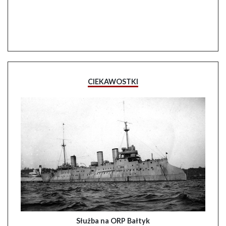
CIEKAWOSTKI
Służba na ORP Bałtyk