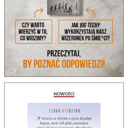
NOWOŚCI