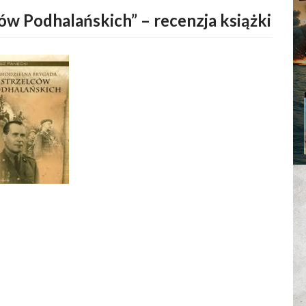
ów Podhalańskich” – recenzja książki