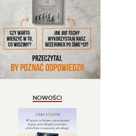
NOWOŚCI