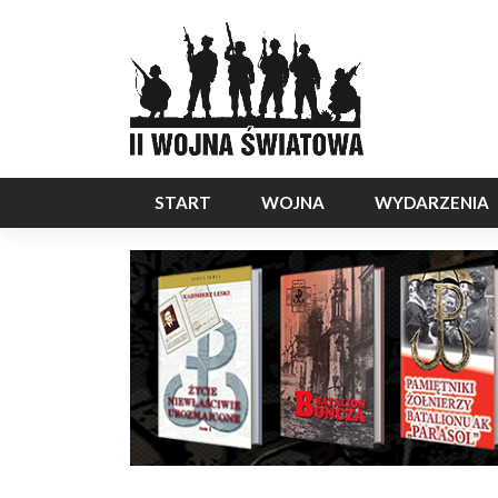
START
WOJNA
WYDARZENIA