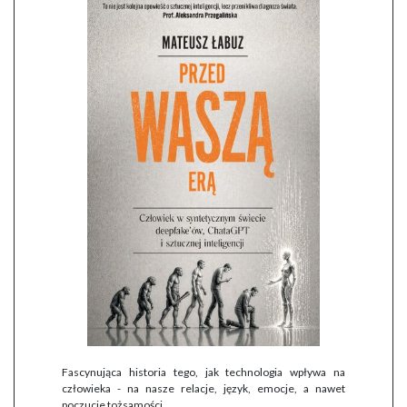
Fascynująca historia tego, jak technologia wpływa na
człowieka - na nasze relacje, język, emocje, a nawet
poczucie tożsamości.