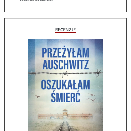
RECENZJE