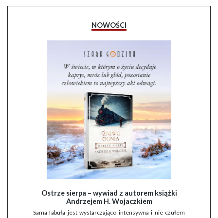
NOWOŚCI
Ostrze sierpa – wywiad z autorem książki
Andrzejem H. Wojaczkiem
Sama fabuła jest wystarczająco intensywna i nie czułem