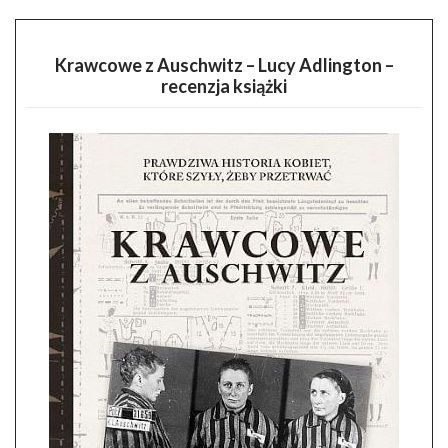
Krawcowe z Auschwitz – Lucy Adlington –
recenzja książki