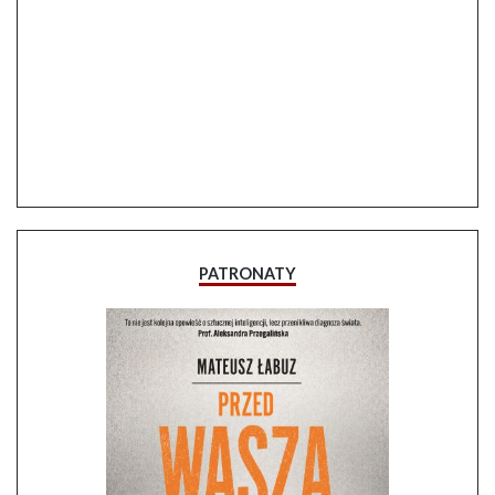
PATRONATY