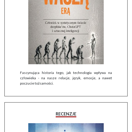
Fascynująca historia tego, jak technologia wpływa na
człowieka - na nasze relacje, język, emocje, a nawet
poczucie tożsamości.
RECENZJE