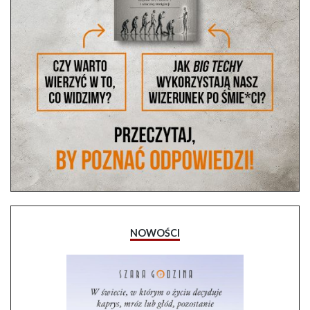
NOWOŚCI