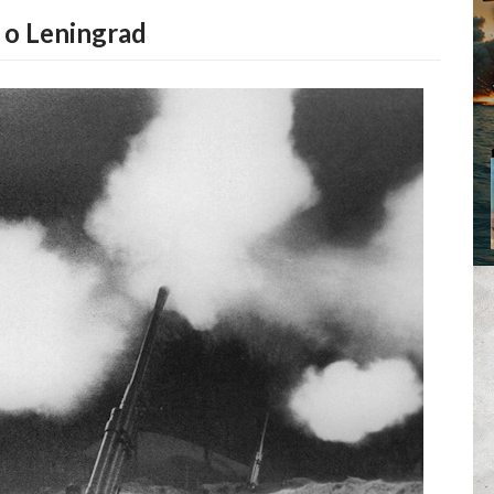
 o Leningrad