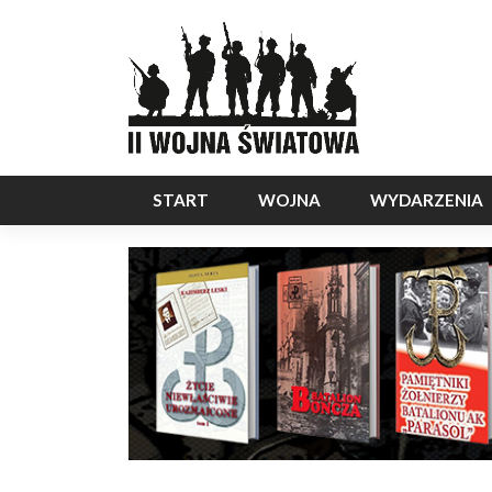
START
WOJNA
WYDARZENIA