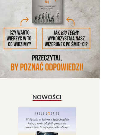
NOWOŚCI