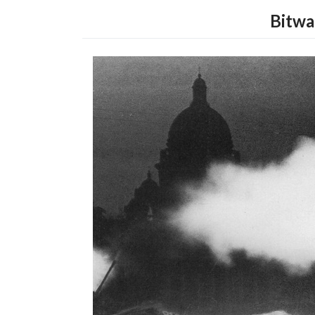
Bitwa